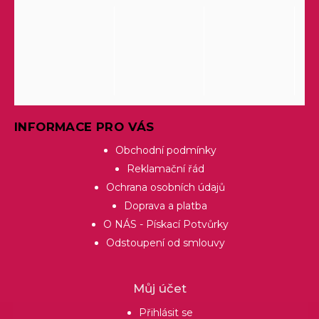
INFORMACE PRO VÁS
Obchodní podmínky
Reklamační řád
Ochrana osobních údajů
Doprava a platba
O NÁS - Pískací Potvůrky
Odstoupení od smlouvy
Můj účet
Přihlásit se