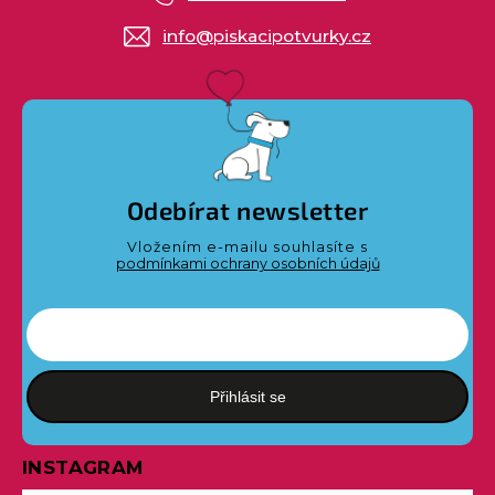
info
@
piskacipotvurky.cz
Odebírat newsletter
Vložením e-mailu souhlasíte s
podmínkami ochrany osobních údajů
Přihlásit se
INSTAGRAM