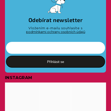
Odebírat newsletter
Vložením e-mailu souhlasíte s
podmínkami ochrany osobních údajů
Přihlásit se
INSTAGRAM