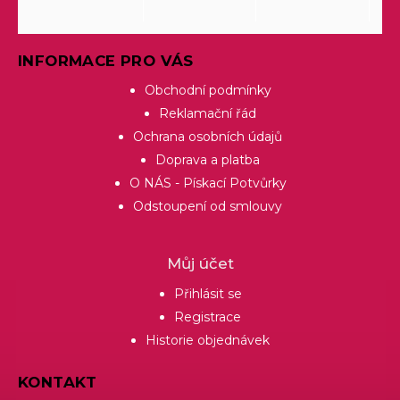
INFORMACE PRO VÁS
Obchodní podmínky
Reklamační řád
Ochrana osobních údajů
Doprava a platba
O NÁS - Pískací Potvůrky
Odstoupení od smlouvy
Můj účet
Přihlásit se
Registrace
Historie objednávek
KONTAKT