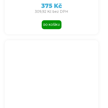
375 Kč
309,92 Kč bez DPH
DO KOŠÍKU