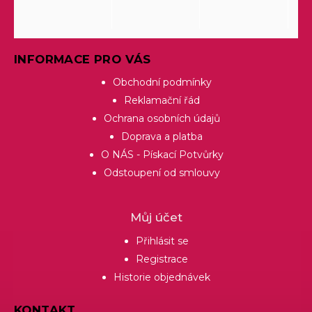
INFORMACE PRO VÁS
Obchodní podmínky
Reklamační řád
Ochrana osobních údajů
Doprava a platba
O NÁS - Pískací Potvůrky
Odstoupení od smlouvy
Můj účet
Přihlásit se
Registrace
Historie objednávek
KONTAKT