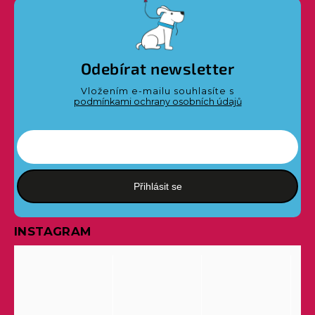
Odebírat newsletter
Vložením e-mailu souhlasíte s
podmínkami ochrany osobních údajů
Přihlásit se
INSTAGRAM