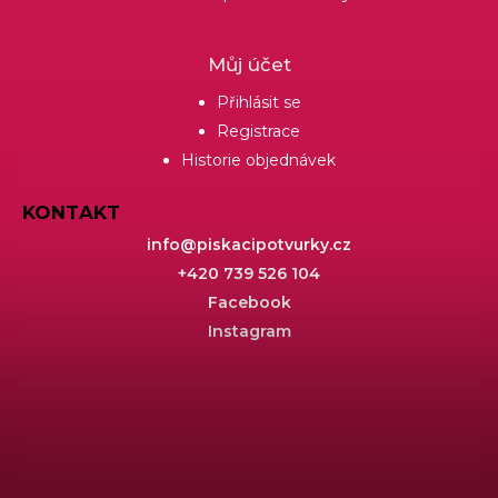
Můj účet
Přihlásit se
Registrace
Historie objednávek
KONTAKT
info
@
piskacipotvurky.cz
+420 739 526 104
Facebook
Instagram