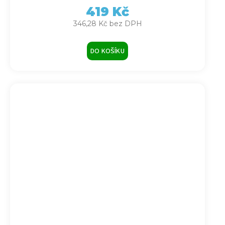
419 Kč
346,28 Kč bez DPH
DO KOŠÍKU