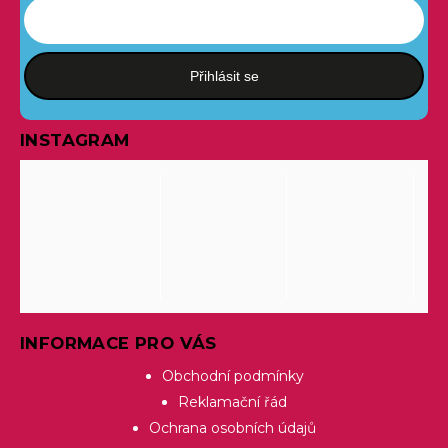
Přihlásit se
INSTAGRAM
INFORMACE PRO VÁS
Obchodní podmínky
Reklamační řád
Ochrana osobních údajů