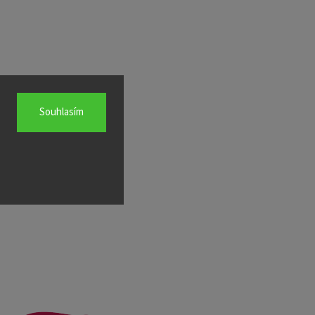
Souhlasím