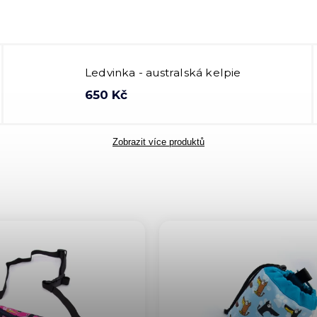
Ledvinka - australská kelpie
650 Kč
Zobrazit více produktů