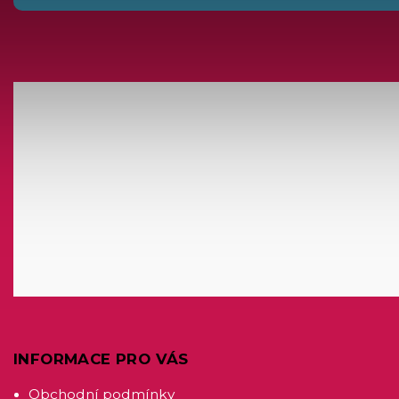
INFORMACE PRO VÁS
Obchodní podmínky