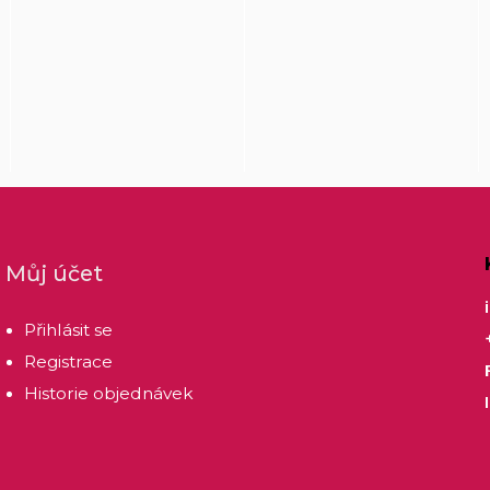
Můj účet
Přihlásit se
Registrace
Historie objednávek