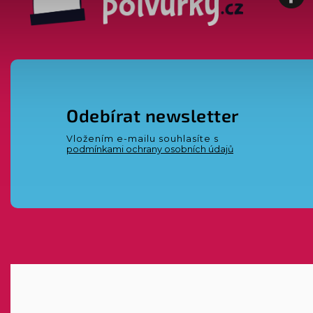
Odebírat newsletter
Vložením e-mailu souhlasíte s
podmínkami ochrany osobních údajů