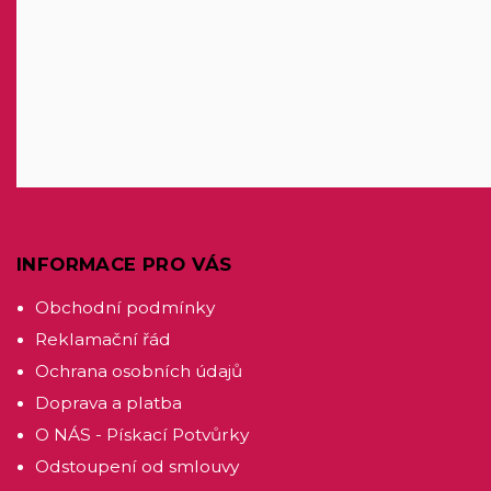
INFORMACE PRO VÁS
Obchodní podmínky
Reklamační řád
Ochrana osobních údajů
Doprava a platba
O NÁS - Pískací Potvůrky
Odstoupení od smlouvy