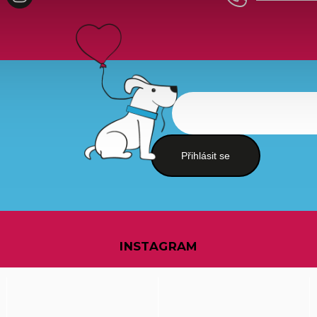
Přihlásit se
INSTAGRAM