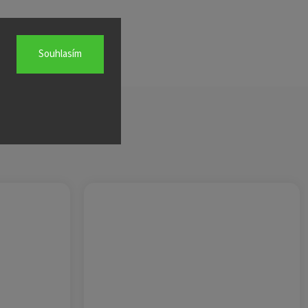
Souhlasím