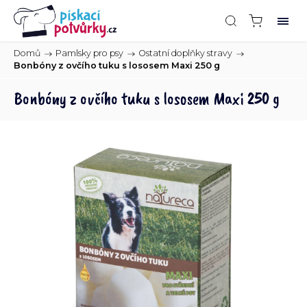
Domů
/
Pamlsky pro psy
/
Ostatní doplňky stravy
/
Bonbóny z ovčího tuku s lososem Maxi 250 g
Bonbóny z ovčího tuku s lososem Maxi 250 g