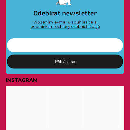
Odebírat newsletter
Vložením e-mailu souhlasíte s
podmínkami ochrany osobních údajů
Přihlásit se
INSTAGRAM