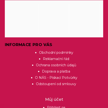
INFORMACE PRO VÁS
Obchodní podmínky
Reklamační řád
Ochrana osobních údajů
Doprava a platba
O NÁS - Pískací Potvůrky
Odstoupení od smlouvy
Můj účet
Přihlásit se