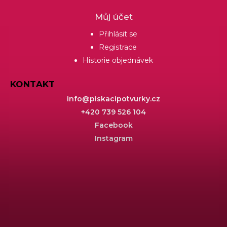
Můj účet
Přihlásit se
Registrace
Historie objednávek
KONTAKT
info
@
piskacipotvurky.cz
+420 739 526 104
Facebook
Instagram