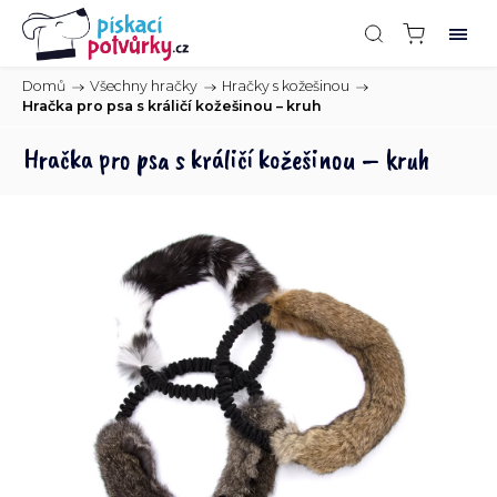
Domů
/
Všechny hračky
/
Hračky s kožešinou
/
Hračka pro psa s králičí kožešinou – kruh
Hračka pro psa s králičí kožešinou – kruh