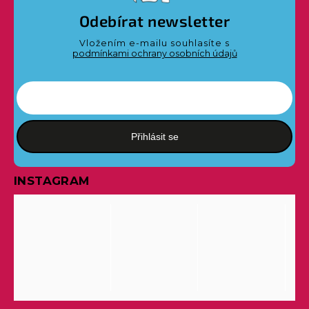
Odebírat newsletter
Vložením e-mailu souhlasíte s
podmínkami ochrany osobních údajů
Přihlásit se
INSTAGRAM