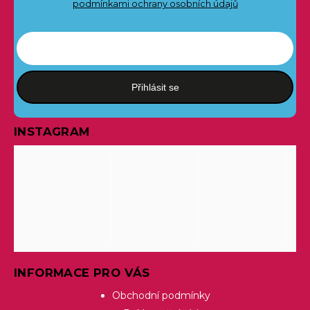
podmínkami ochrany osobních údajů
Přihlásit se
INSTAGRAM
INFORMACE PRO VÁS
Obchodní podmínky