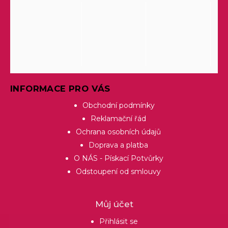
INFORMACE PRO VÁS
Obchodní podmínky
Reklamační řád
Ochrana osobních údajů
Doprava a platba
O NÁS - Pískací Potvůrky
Odstoupení od smlouvy
Můj účet
Přihlásit se