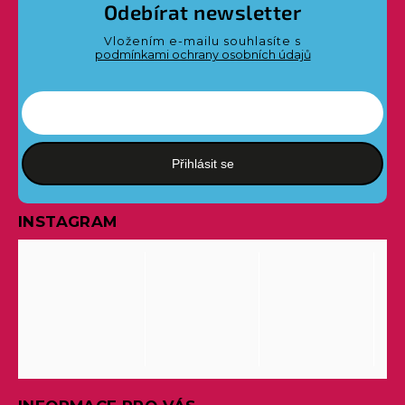
Odebírat newsletter
Vložením e-mailu souhlasíte s
podmínkami ochrany osobních údajů
Přihlásit se
INSTAGRAM