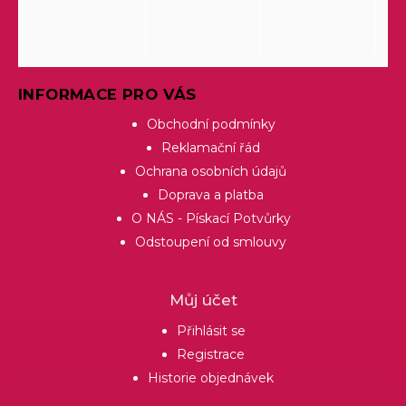
INFORMACE PRO VÁS
Obchodní podmínky
Reklamační řád
Ochrana osobních údajů
Doprava a platba
O NÁS - Pískací Potvůrky
Odstoupení od smlouvy
Můj účet
Přihlásit se
Registrace
Historie objednávek