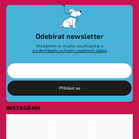
Odebírat newsletter
Vložením e-mailu souhlasíte s
podmínkami ochrany osobních údajů
Přihlásit se
INSTAGRAM