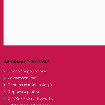
INFORMACE PRO VÁS
Obchodní podmínky
Reklamační řád
Ochrana osobních údajů
Doprava a platba
O NÁS - Pískací Potvůrky