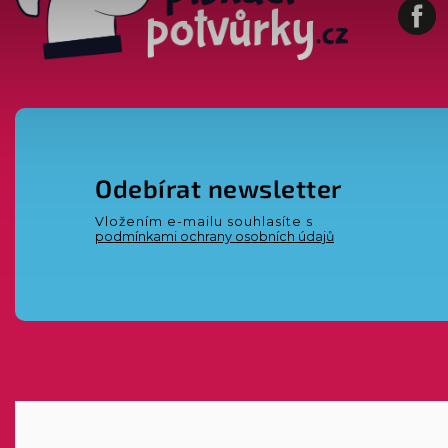
Fa
Odebírat newsletter
Vložením e-mailu souhlasíte s
podmínkami ochrany osobních údajů