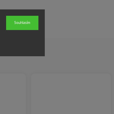
Souhlasím