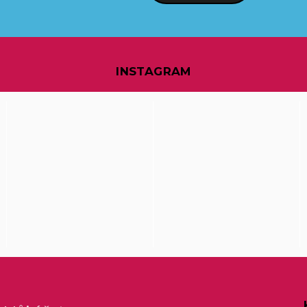
INSTAGRAM