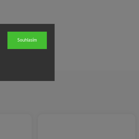
Souhlasím