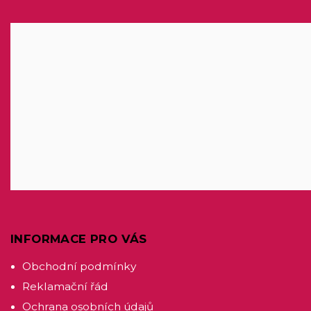
INFORMACE PRO VÁS
Obchodní podmínky
Reklamační řád
Ochrana osobních údajů