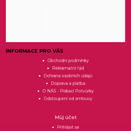
INFORMACE PRO VÁS
Obchodní podmínky
Reklamační řád
Ochrana osobních údajů
Doprava a platba
O NÁS - Pískací Potvůrky
Odstoupení od smlouvy
Můj účet
Přihlásit se