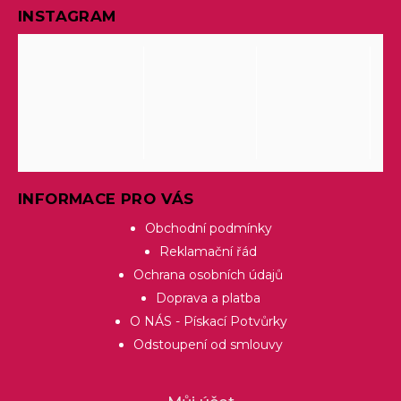
INSTAGRAM
INFORMACE PRO VÁS
Obchodní podmínky
Reklamační řád
Ochrana osobních údajů
Doprava a platba
O NÁS - Pískací Potvůrky
Odstoupení od smlouvy