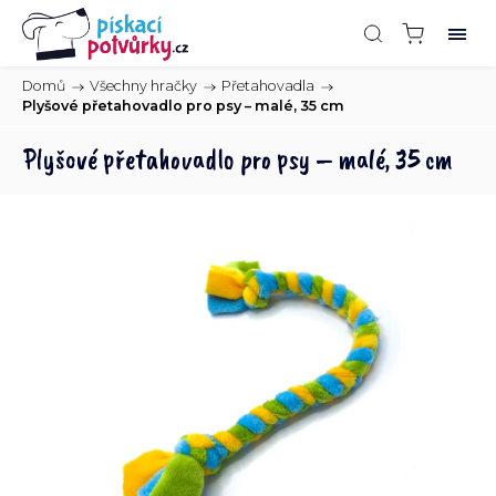
Domů
/
Všechny hračky
/
Přetahovadla
/
Plyšové přetahovadlo pro psy – malé, 35 cm
Plyšové přetahovadlo pro psy – malé, 35 cm