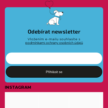
Odebírat newsletter
Vložením e-mailu souhlasíte s
podmínkami ochrany osobních údajů
Přihlásit se
INSTAGRAM