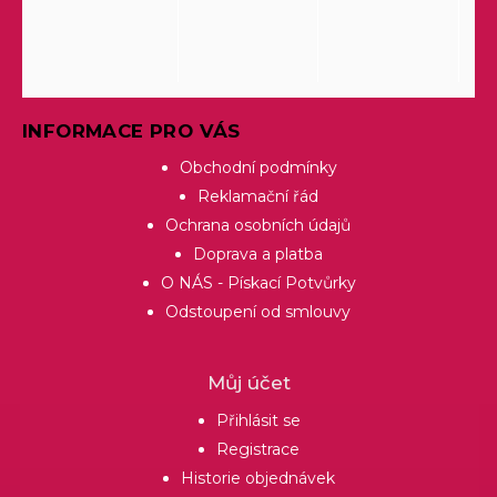
INFORMACE PRO VÁS
Obchodní podmínky
Reklamační řád
Ochrana osobních údajů
Doprava a platba
O NÁS - Pískací Potvůrky
Odstoupení od smlouvy
Můj účet
Přihlásit se
Registrace
Historie objednávek