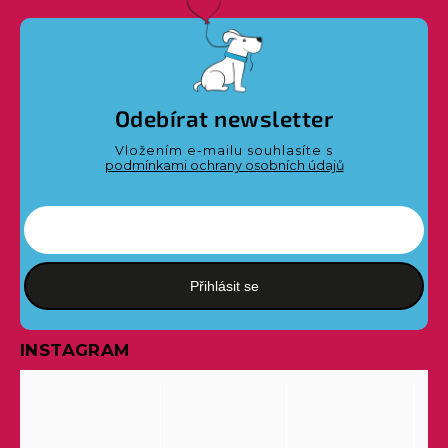
Odebírat newsletter
Vložením e-mailu souhlasíte s
podmínkami ochrany osobních údajů
Přihlásit se
INSTAGRAM