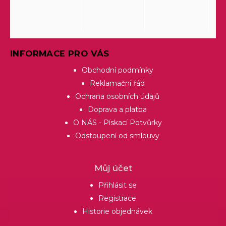
INFORMACE PRO VÁS
Obchodní podmínky
Reklamační řád
Ochrana osobních údajů
Doprava a platba
O NÁS - Pískací Potvůrky
Odstoupení od smlouvy
Můj účet
Přihlásit se
Registrace
Historie objednávek