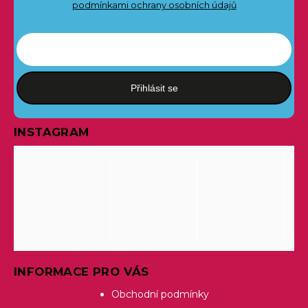
podmínkami ochrany osobních údajů
Přihlásit se
INSTAGRAM
INFORMACE PRO VÁS
Obchodní podmínky