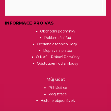
INFORMACE PRO VÁS
Obchodní podmínky
Reklamační řád
Ochrana osobních údajů
Doprava a platba
O NÁS - Pískací Potvůrky
Odstoupení od smlouvy
Můj účet
Přihlásit se
Registrace
Historie objednávek