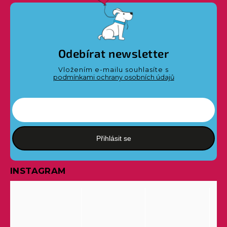
Odebírat newsletter
Vložením e-mailu souhlasíte s
podmínkami ochrany osobních údajů
Přihlásit se
INSTAGRAM