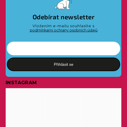
Odebírat newsletter
Vložením e-mailu souhlasíte s
podmínkami ochrany osobních údajů
Přihlásit se
INSTAGRAM