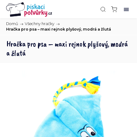
Domů
/
Všechny hračky
/
Hračka pro psa – maxi rejnok plyšový, modrá a žlutá
Hračka pro psa – maxi rejnok plyšový, modrá
a žlutá