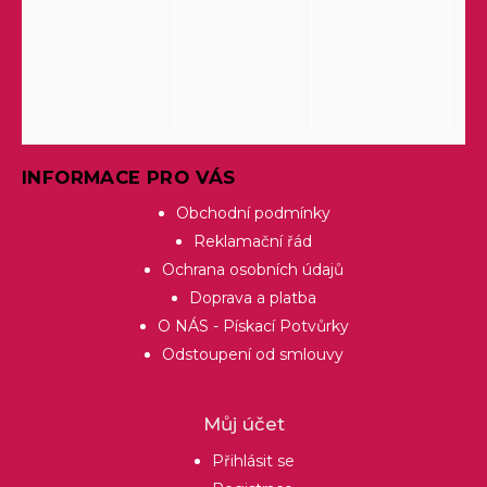
INFORMACE PRO VÁS
Obchodní podmínky
Reklamační řád
Ochrana osobních údajů
Doprava a platba
O NÁS - Pískací Potvůrky
Odstoupení od smlouvy
Můj účet
Přihlásit se