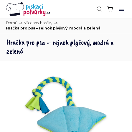
Domů
/
Všechny hračky
/
Hračka pro psa – rejnok plyšový, modrá a zelená
Hračka pro psa – rejnok plyšový, modrá a
zelená