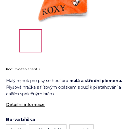
Kód:
Zvolte variantu
Malý rejnok pro psy se hodí pro
malá a střední plemena.
Plyšová hračka s flísovým ocáskem slouží k přetahování a
dalším společným hrám...
Detailní informace
Barva bříška