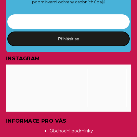
podmínkami ochrany osobních údajů
Přihlásit se
INSTAGRAM
INFORMACE PRO VÁS
Obchodní podmínky