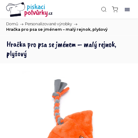
Domů
/
Personalizované výrobky
/
Hračka pro psa se jménem – malý rejnok, plyšový
Hračka pro psa se jménem – malý rejnok,
plyšový