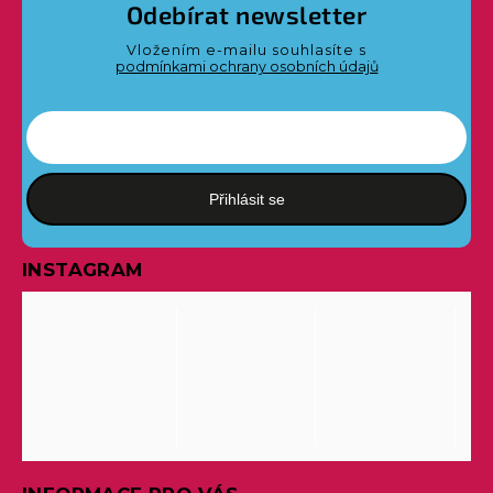
Odebírat newsletter
Vložením e-mailu souhlasíte s
podmínkami ochrany osobních údajů
Přihlásit se
INSTAGRAM