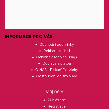
INFORMACE PRO VÁS
Obchodní podmínky
Reklamační řád
Ochrana osobních údajů
Doprava a platba
O NÁS - Pískací Potvůrky
Odstoupení od smlouvy
Můj účet
Přihlásit se
Registrace