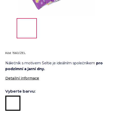
Kód:
1560/ZEL
Nákrčník s motivem Šeltie je ideálním společníkem
pro
podzimní a jarní dny.
Detailní informace
Vyberte barvu: