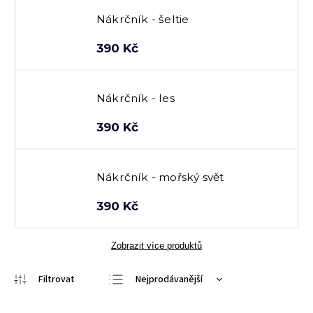
Nákrčník - šeltie
390 Kč
Nákrčník - les
390 Kč
Nákrčník - mořský svět
390 Kč
Zobrazit více produktů
Nejprodávanější
Nejlevnější