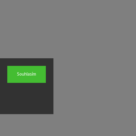
Souhlasím