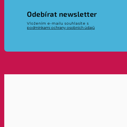
Odebírat newsletter
Vložením e-mailu souhlasíte s
podmínkami ochrany osobních údajů