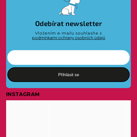
Odebírat newsletter
Vložením e-mailu souhlasíte s
podmínkami ochrany osobních údajů
Přihlásit se
INSTAGRAM