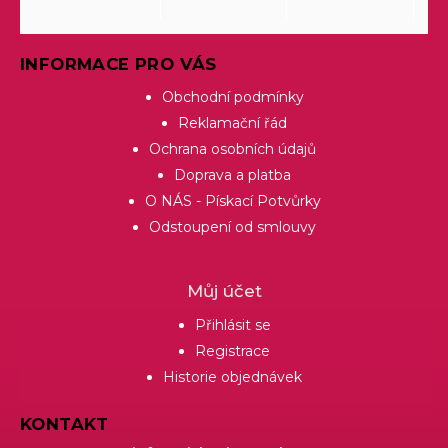
INFORMACE PRO VÁS
Obchodní podmínky
Reklamační řád
Ochrana osobních údajů
Doprava a platba
O NÁS - Pískací Potvůrky
Odstoupení od smlouvy
Můj účet
Přihlásit se
Registrace
Historie objednávek
KONTAKT