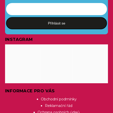
Přihlásit se
INSTAGRAM
INFORMACE PRO VÁS
Obchodní podmínky
Reklamační řád
Ochrana osobních údajů