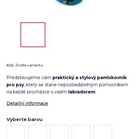
Kód:
Zvolte variantu
Představujeme vám
praktický a stylový pamlskovník
pro psy
, který se stane nepostradatelným pomocníkem
na každé procházce s vaším
labradorem
.
Detailní informace
Vyberte barvu