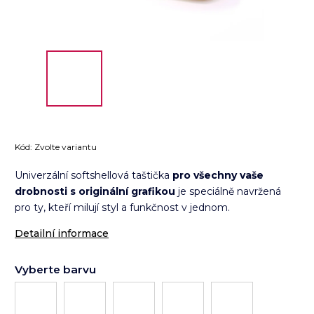
Kód:
Zvolte variantu
Univerzální softshellová taštička
pro všechny vaše
drobnosti s originální grafikou
je speciálně navržená
pro ty, kteří milují styl a funkčnost v jednom.
Detailní informace
Vyberte barvu