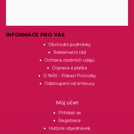
INFORMACE PRO VÁS
Obchodní podmínky
Reklamační řád
Ochrana osobních údajů
Doprava a platba
O NÁS - Pískací Potvůrky
Odstoupení od smlouvy
Můj účet
Přihlásit se
Registrace
Historie objednávek