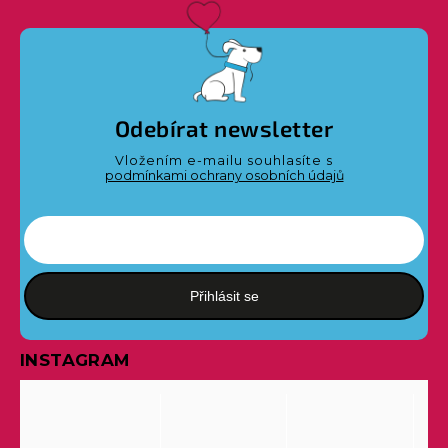
Odebírat newsletter
Vložením e-mailu souhlasíte s
podmínkami ochrany osobních údajů
Přihlásit se
INSTAGRAM