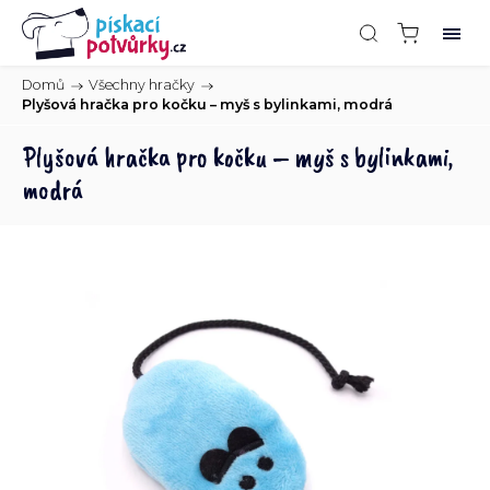
Domů
/
Všechny hračky
/
Plyšová hračka pro kočku – myš s bylinkami, modrá
Plyšová hračka pro kočku – myš s bylinkami,
modrá