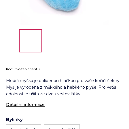
Kód:
Zvolte variantu
Modrá myška je oblíbenou hračkou pro vaše kočičí šelmy.
Myš je vyrobena z měkkého a hebkého plyše. Pro větší
odolnost je ušita ze dvou vrstev látky...
Detailní informace
Bylinky