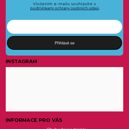
Vložením e-mailu souhlasíte s
podmínkami ochrany osobních údajů
Přihlásit se
INSTAGRAM
INFORMACE PRO VÁS